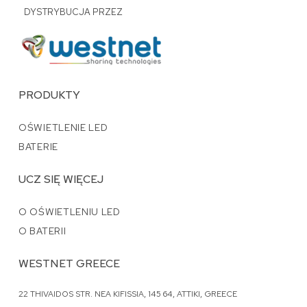
DYSTRYBUCJA PRZEZ
PRODUKTY
OŚWIETLENIE LED
BATERIE
UCZ SIĘ WIĘCEJ
O OŚWIETLENIU LED
O BATERII
WESTNET GREECE
22 THIVAIDOS STR. NEA KIFISSIA, 145 64, ATTIKI, GREECE