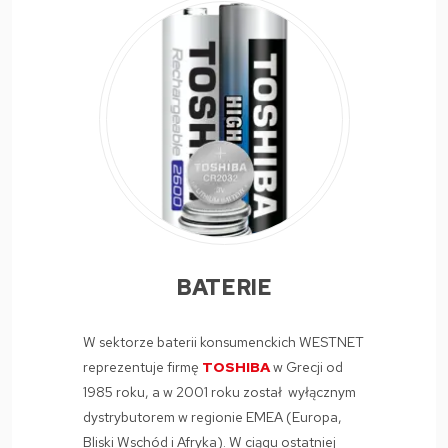
BATERIE
W sektorze baterii konsumenckich WESTNET
reprezentuje firmę
TOSHIBA
w Grecji od
1985 roku, a w 2001 roku został wyłącznym
dystrybutorem w regionie EMEA (Europa,
Bliski Wschód i Afryka). W ciągu ostatniej