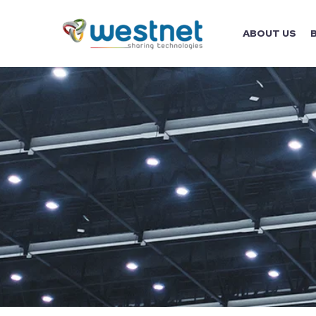
ABOUT US