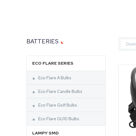
BATTERIES
Domy
ECO FLARE SERIES
Eco Flare A Bulbs
Eco Flare Candle Bulbs
Eco Flare Golf Bulbs
Eco Flare GU10 Bulbs
LAMPY SMD