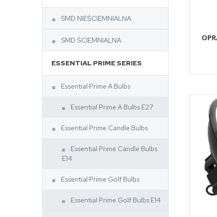
SMD NIEŚCIEMNIALNA
OPR
SMD ŚCIEMNIALNA
ESSENTIAL PRIME SERIES
Essential Prime A Bulbs
Essential Prime A Bulbs E27
Essential Prime Candle Bulbs
Essential Prime Candle Bulbs
E14
Essential Prime Golf Bulbs
Essential Prime Golf Bulbs E14