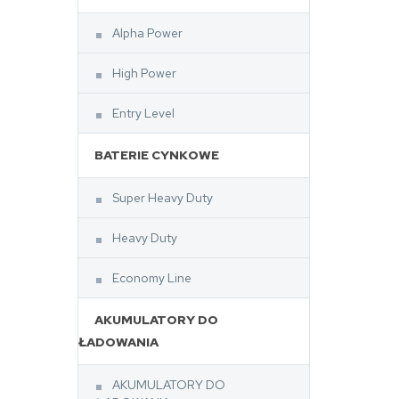
Alpha Power
High Power
Entry Level
BATERIE CYNKOWE
Super Heavy Duty
Heavy Duty
Economy Line
AKUMULATORY DO
ŁADOWANIA
AKUMULATORY DO