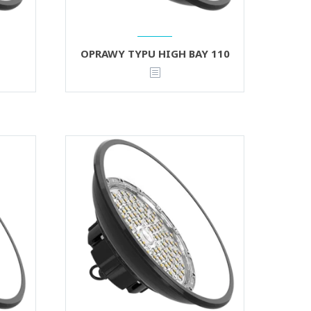
OPRAWY TYPU HIGH BAY 110