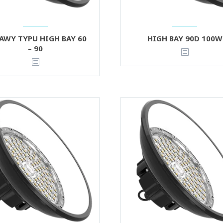
AWY TYPU HIGH BAY 60
HIGH BAY 90D 100W
– 90