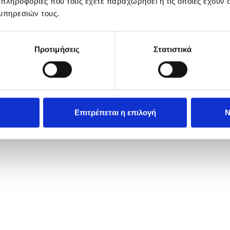
 πληροφορίες που τους έχετε παραχωρήσει ή τις οποίες έχουν σ
υπηρεσιών τους.
Προτιμήσεις
Στατιστικά
Επιτρέπεται η επιλογή
Ν