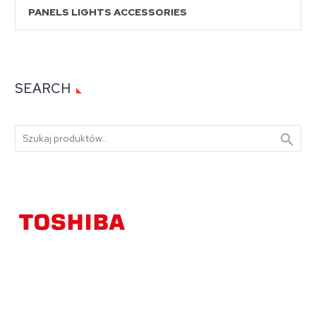
PANELS LIGHTS ACCESSORIES
SEARCH
