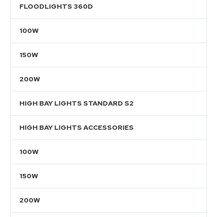
FLOODLIGHTS 360D
100W
150W
200W
HIGH BAY LIGHTS STANDARD S2
HIGH BAY LIGHTS ACCESSORIES
100W
150W
200W