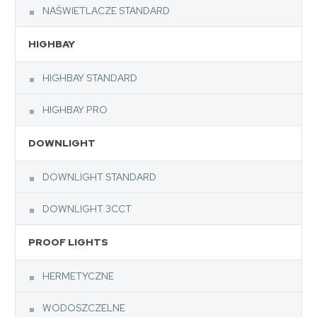
NAŚWIETLACZE STANDARD
HIGHBAY
HIGHBAY STANDARD
HIGHBAY PRO
DOWNLIGHT
DOWNLIGHT STANDARD
DOWNLIGHT 3CCT
PROOF LIGHTS
HERMETYCZNE
WODOSZCZELNE