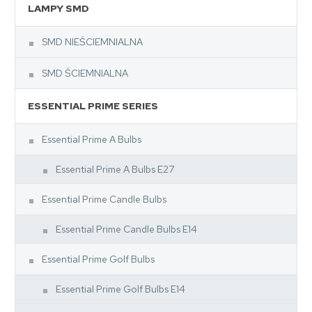
LAMPY SMD
SMD NIEŚCIEMNIALNA
SMD ŚCIEMNIALNA
ESSENTIAL PRIME SERIES
Essential Prime A Bulbs
Essential Prime A Bulbs E27
Essential Prime Candle Bulbs
Essential Prime Candle Bulbs E14
Essential Prime Golf Bulbs
Essential Prime Golf Bulbs E14