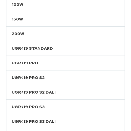
100W
150W
200W
UGR<19 STANDARD
UGR<19 PRO
UGR<19 PRO S2
UGR<19 PRO S2 DALI
UGR<19 PRO S3
UGR<19 PRO S3 DALI