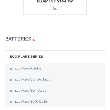
FILAMENT ST64 7W
BATTERIES
ECO FLARE SERIES
Eco Flare A Bulbs
Eco Flare Candle Bulbs
Eco Flare Golf Bulbs
Eco Flare GU10 Bulbs