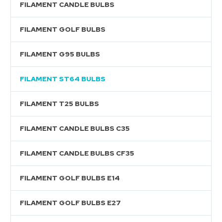
FILAMENT CANDLE BULBS
FILAMENT GOLF BULBS
FILAMENT G95 BULBS
FILAMENT ST64 BULBS
FILAMENT T25 BULBS
FILAMENT CANDLE BULBS C35
FILAMENT CANDLE BULBS CF35
FILAMENT GOLF BULBS E14
FILAMENT GOLF BULBS E27