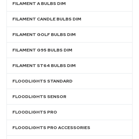
FILAMENT A BULBS DIM
FILAMENT CANDLE BULBS DIM
FILAMENT GOLF BULBS DIM
FILAMENT G95 BULBS DIM
FILAMENT ST64 BULBS DIM
FLOODLIGHTS STANDARD
FLOODLIGHTS SENSOR
FLOODLIGHTS PRO
FLOODLIGHTS PRO ACCESSORIES