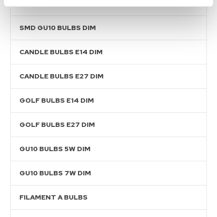
SMD GOLF BULBS DIM
SMD GU10 BULBS DIM
CANDLE BULBS E14 DIM
CANDLE BULBS E27 DIM
GOLF BULBS E14 DIM
GOLF BULBS E27 DIM
GU10 BULBS 5W DIM
GU10 BULBS 7W DIM
FILAMENT A BULBS