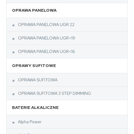
OPRAWA PANELOWA
OPRAWA PANELOWA UGR 22
OPRAWA PANELOWA UGR<19
OPRAWA PANELOWA UGR<16
OPRAWY SUFITOWE
OPRAWA SUFITOWA
OPRAWA SUFITOWA 3 STEP DIMMING
BATERIE ALKALICZNE
Alpha Power