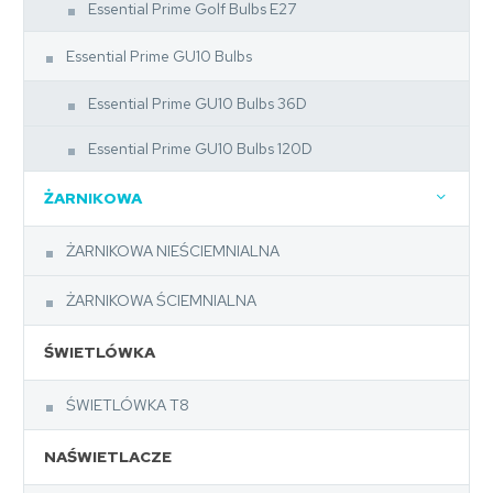
Essential Prime Golf Bulbs E27
Essential Prime GU10 Bulbs
Essential Prime GU10 Bulbs 36D
Essential Prime GU10 Bulbs 120D
ŻARNIKOWA
ŻARNIKOWA NIEŚCIEMNIALNA
ŻARNIKOWA ŚCIEMNIALNA
ŚWIETLÓWKA
ŚWIETLÓWKA T8
NAŚWIETLACZE