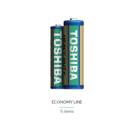
ECONOMY LINE
5 items