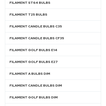
FILAMENT ST64 BULBS
FILAMENT T25 BULBS
FILAMENT CANDLE BULBS C35
FILAMENT CANDLE BULBS CF35
FILAMENT GOLF BULBS E14
FILAMENT GOLF BULBS E27
FILAMENT A BULBS DIM
FILAMENT CANDLE BULBS DIM
FILAMENT GOLF BULBS DIM