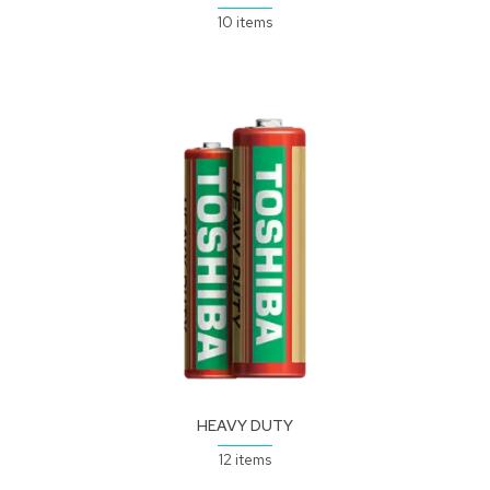
10 items
HEAVY DUTY
12 items