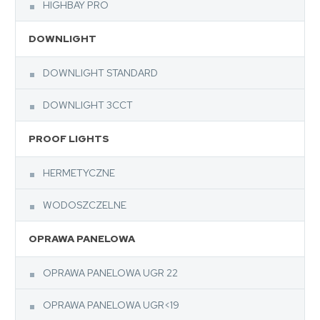
HIGHBAY PRO
DOWNLIGHT
DOWNLIGHT STANDARD
DOWNLIGHT 3CCT
PROOF LIGHTS
HERMETYCZNE
WODOSZCZELNE
OPRAWA PANELOWA
OPRAWA PANELOWA UGR 22
OPRAWA PANELOWA UGR<19