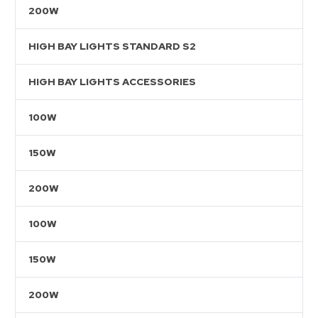
200W
HIGH BAY LIGHTS STANDARD S2
HIGH BAY LIGHTS ACCESSORIES
100W
150W
200W
100W
150W
200W