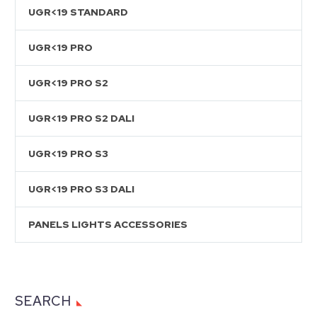
UGR<19 STANDARD
UGR<19 PRO
UGR<19 PRO S2
UGR<19 PRO S2 DALI
UGR<19 PRO S3
UGR<19 PRO S3 DALI
PANELS LIGHTS ACCESSORIES
SEARCH