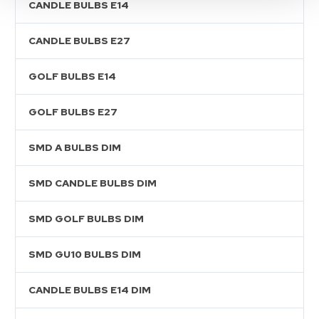
CANDLE BULBS E14
CANDLE BULBS E27
GOLF BULBS E14
GOLF BULBS E27
SMD A BULBS DIM
SMD CANDLE BULBS DIM
SMD GOLF BULBS DIM
SMD GU10 BULBS DIM
CANDLE BULBS E14 DIM