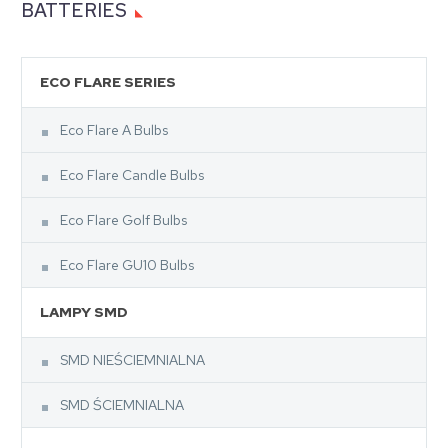
BATTERIES
ECO FLARE SERIES
Eco Flare A Bulbs
Eco Flare Candle Bulbs
Eco Flare Golf Bulbs
Eco Flare GU10 Bulbs
LAMPY SMD
SMD NIEŚCIEMNIALNA
SMD ŚCIEMNIALNA