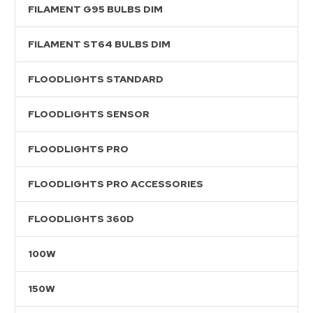
FILAMENT G95 BULBS DIM
FILAMENT ST64 BULBS DIM
FLOODLIGHTS STANDARD
FLOODLIGHTS SENSOR
FLOODLIGHTS PRO
FLOODLIGHTS PRO ACCESSORIES
FLOODLIGHTS 360D
100W
150W