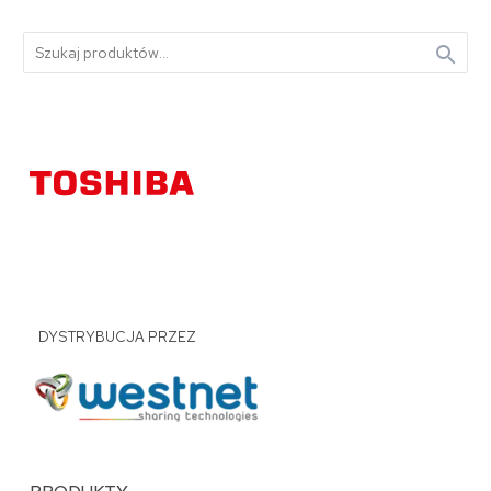

DYSTRYBUCJA PRZEZ