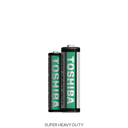
SUPER HEAVY DUTY