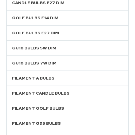
CANDLE BULBS E27 DIM
GOLF BULBS E14 DIM
GOLF BULBS E27 DIM
GU10 BULBS 5W DIM
GU10 BULBS 7W DIM
FILAMENT A BULBS
FILAMENT CANDLE BULBS
FILAMENT GOLF BULBS
FILAMENT G95 BULBS