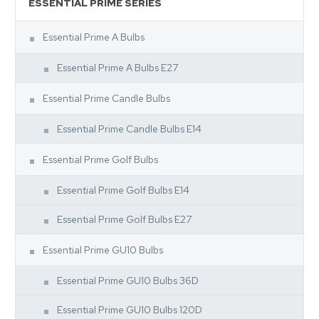
ESSENTIAL PRIME SERIES
Essential Prime A Bulbs
Essential Prime A Bulbs E27
Essential Prime Candle Bulbs
Essential Prime Candle Bulbs E14
Essential Prime Golf Bulbs
Essential Prime Golf Bulbs E14
Essential Prime Golf Bulbs E27
Essential Prime GU10 Bulbs
Essential Prime GU10 Bulbs 36D
Essential Prime GU10 Bulbs 120D