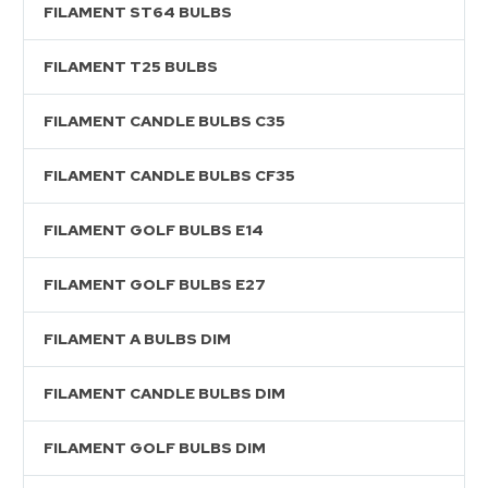
FILAMENT ST64 BULBS
FILAMENT T25 BULBS
FILAMENT CANDLE BULBS C35
FILAMENT CANDLE BULBS CF35
FILAMENT GOLF BULBS E14
FILAMENT GOLF BULBS E27
FILAMENT A BULBS DIM
FILAMENT CANDLE BULBS DIM
FILAMENT GOLF BULBS DIM