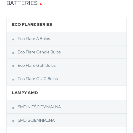
BATTERIES
ECO FLARE SERIES
Eco Flare A Bulbs
Eco Flare Candle Bulbs
Eco Flare Golf Bulbs
Eco Flare GU10 Bulbs
LAMPY SMD
SMD NIEŚCIEMNIALNA
SMD ŚCIEMNIALNA