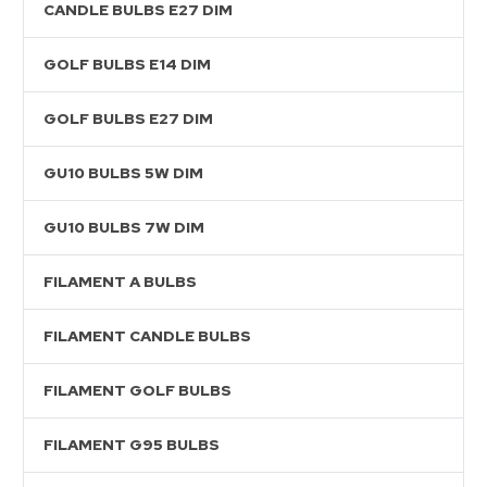
CANDLE BULBS E27 DIM
GOLF BULBS E14 DIM
GOLF BULBS E27 DIM
GU10 BULBS 5W DIM
GU10 BULBS 7W DIM
FILAMENT A BULBS
FILAMENT CANDLE BULBS
FILAMENT GOLF BULBS
FILAMENT G95 BULBS