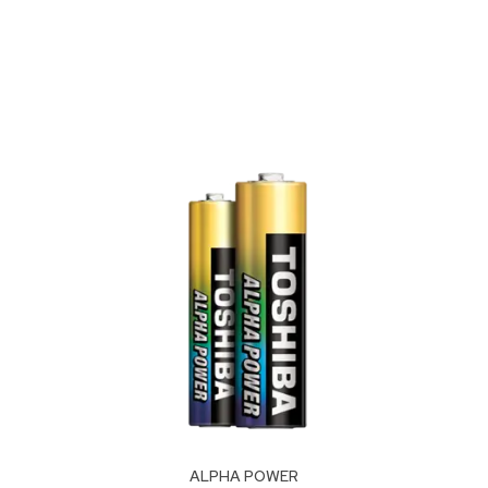
ALPHA POWER