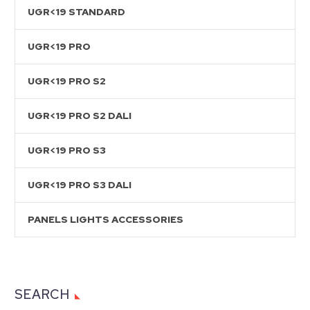
UGR<19 STANDARD
UGR<19 PRO
UGR<19 PRO S2
UGR<19 PRO S2 DALI
UGR<19 PRO S3
UGR<19 PRO S3 DALI
PANELS LIGHTS ACCESSORIES
SEARCH