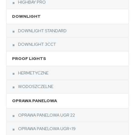
HIGHBAY PRO
DOWNLIGHT
DOWNLIGHT STANDARD
DOWNLIGHT 3CCT
PROOF LIGHTS
HERMETYCZNE
WODOSZCZELNE
OPRAWA PANELOWA
OPRAWA PANELOWA UGR 22
OPRAWA PANELOWA UGR<19