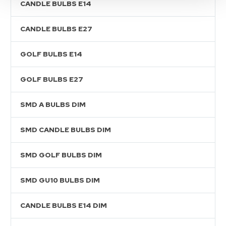
CANDLE BULBS E14
CANDLE BULBS E27
GOLF BULBS E14
GOLF BULBS E27
SMD A BULBS DIM
SMD CANDLE BULBS DIM
SMD GOLF BULBS DIM
SMD GU10 BULBS DIM
CANDLE BULBS E14 DIM