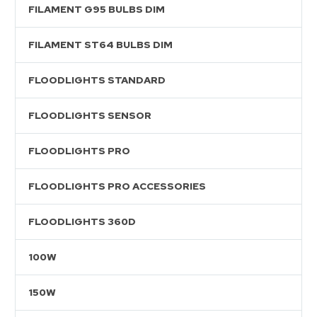
FILAMENT G95 BULBS DIM
FILAMENT ST64 BULBS DIM
FLOODLIGHTS STANDARD
FLOODLIGHTS SENSOR
FLOODLIGHTS PRO
FLOODLIGHTS PRO ACCESSORIES
FLOODLIGHTS 360D
100W
150W