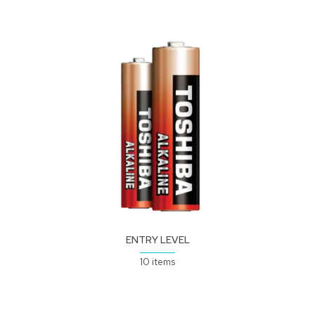
ENTRY LEVEL
10 items