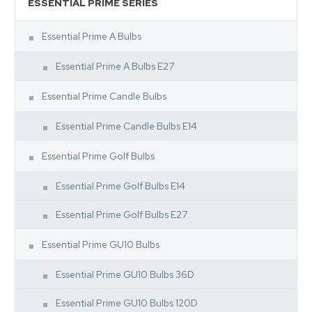
ESSENTIAL PRIME SERIES
Essential Prime A Bulbs
Essential Prime A Bulbs E27
Essential Prime Candle Bulbs
Essential Prime Candle Bulbs E14
Essential Prime Golf Bulbs
Essential Prime Golf Bulbs E14
Essential Prime Golf Bulbs E27
Essential Prime GU10 Bulbs
Essential Prime GU10 Bulbs 36D
Essential Prime GU10 Bulbs 120D