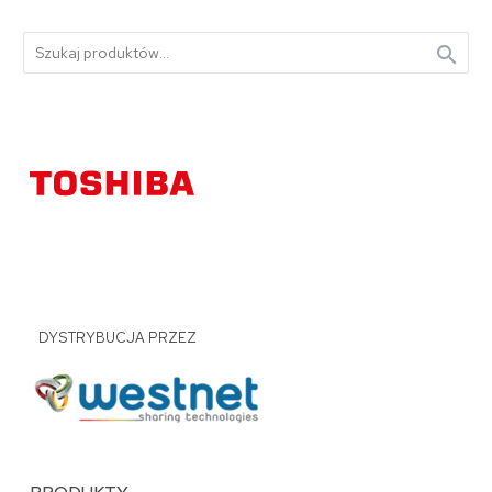

DYSTRYBUCJA PRZEZ