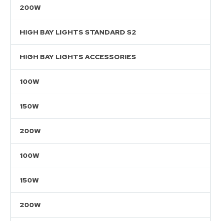
200W
HIGH BAY LIGHTS STANDARD S2
HIGH BAY LIGHTS ACCESSORIES
100W
150W
200W
100W
150W
200W