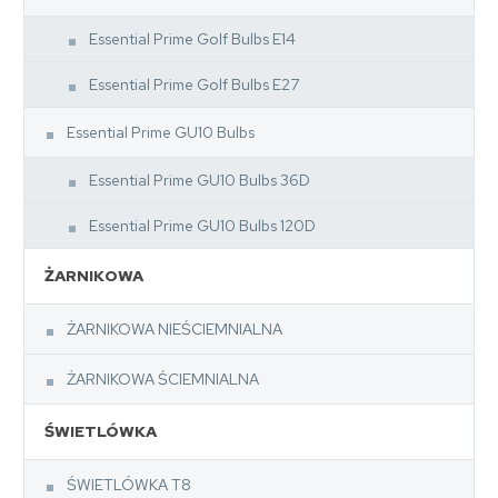
Essential Prime Golf Bulbs E14
Essential Prime Golf Bulbs E27
Essential Prime GU10 Bulbs
Essential Prime GU10 Bulbs 36D
Essential Prime GU10 Bulbs 120D
ŻARNIKOWA
ŻARNIKOWA NIEŚCIEMNIALNA
ŻARNIKOWA ŚCIEMNIALNA
ŚWIETLÓWKA
ŚWIETLÓWKA T8