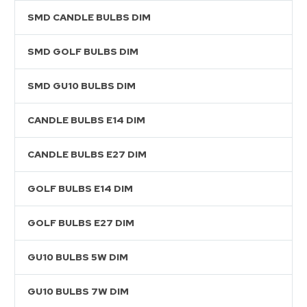
SMD CANDLE BULBS DIM
SMD GOLF BULBS DIM
SMD GU10 BULBS DIM
CANDLE BULBS E14 DIM
CANDLE BULBS E27 DIM
GOLF BULBS E14 DIM
GOLF BULBS E27 DIM
GU10 BULBS 5W DIM
GU10 BULBS 7W DIM