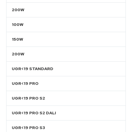
200W
100W
150W
200W
UGR<19 STANDARD
UGR<19 PRO
UGR<19 PRO S2
UGR<19 PRO S2 DALI
UGR<19 PRO S3