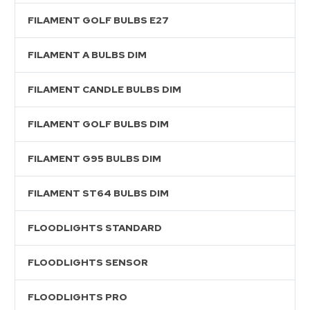
FILAMENT GOLF BULBS E27
FILAMENT A BULBS DIM
FILAMENT CANDLE BULBS DIM
FILAMENT GOLF BULBS DIM
FILAMENT G95 BULBS DIM
FILAMENT ST64 BULBS DIM
FLOODLIGHTS STANDARD
FLOODLIGHTS SENSOR
FLOODLIGHTS PRO