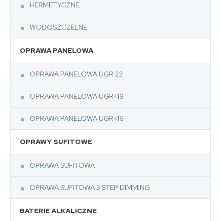
HERMETYCZNE
WODOSZCZELNE
OPRAWA PANELOWA
OPRAWA PANELOWA UGR 22
OPRAWA PANELOWA UGR<19
OPRAWA PANELOWA UGR<16
OPRAWY SUFITOWE
OPRAWA SUFITOWA
OPRAWA SUFITOWA 3 STEP DIMMING
BATERIE ALKALICZNE