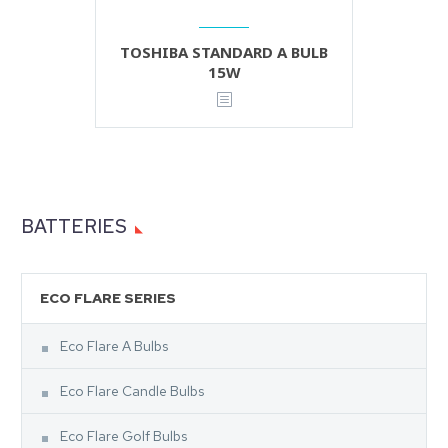
TOSHIBA STANDARD A BULB
15W
BATTERIES
ECO FLARE SERIES
Eco Flare A Bulbs
Eco Flare Candle Bulbs
Eco Flare Golf Bulbs