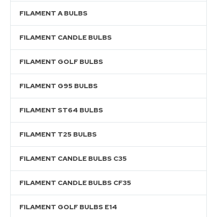
FILAMENT A BULBS
FILAMENT CANDLE BULBS
FILAMENT GOLF BULBS
FILAMENT G95 BULBS
FILAMENT ST64 BULBS
FILAMENT T25 BULBS
FILAMENT CANDLE BULBS C35
FILAMENT CANDLE BULBS CF35
FILAMENT GOLF BULBS E14