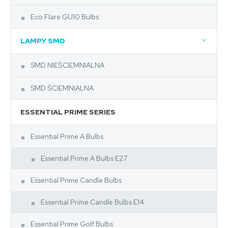
Eco Flare GU10 Bulbs
LAMPY SMD
SMD NIEŚCIEMNIALNA
SMD ŚCIEMNIALNA
ESSENTIAL PRIME SERIES
Essential Prime A Bulbs
Essential Prime A Bulbs E27
Essential Prime Candle Bulbs
Essential Prime Candle Bulbs E14
Essential Prime Golf Bulbs