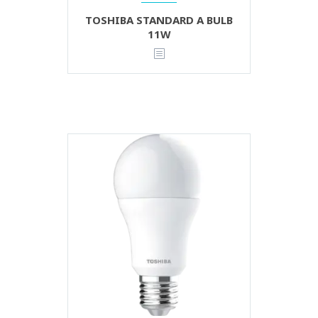
TOSHIBA STANDARD A BULB
11W