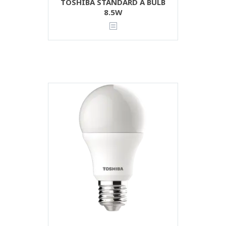
TOSHIBA STANDARD A BULB
8.5W