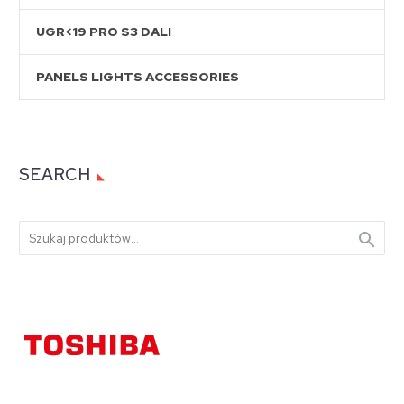
UGR<19 PRO S3 DALI
PANELS LIGHTS ACCESSORIES
SEARCH
