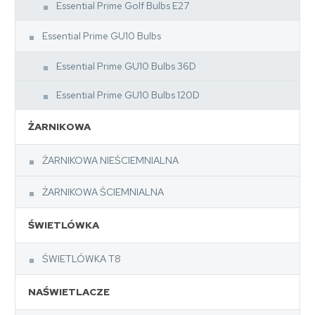
Essential Prime Golf Bulbs E27
Essential Prime GU10 Bulbs
Essential Prime GU10 Bulbs 36D
Essential Prime GU10 Bulbs 120D
ŻARNIKOWA
ŻARNIKOWA NIEŚCIEMNIALNA
ŻARNIKOWA ŚCIEMNIALNA
ŚWIETLÓWKA
ŚWIETLÓWKA T8
NAŚWIETLACZE