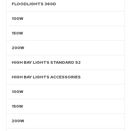
FLOODLIGHTS 360D
100W
150W
200W
HIGH BAY LIGHTS STANDARD S2
HIGH BAY LIGHTS ACCESSORIES
100W
150W
200W