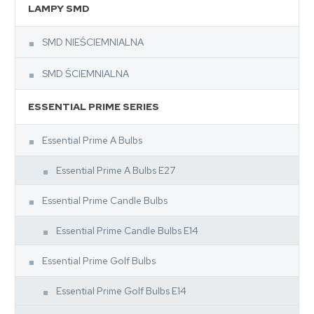
LAMPY SMD
SMD NIEŚCIEMNIALNA
SMD ŚCIEMNIALNA
ESSENTIAL PRIME SERIES
Essential Prime A Bulbs
Essential Prime A Bulbs E27
Essential Prime Candle Bulbs
Essential Prime Candle Bulbs E14
Essential Prime Golf Bulbs
Essential Prime Golf Bulbs E14