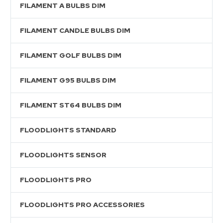
FILAMENT A BULBS DIM
FILAMENT CANDLE BULBS DIM
FILAMENT GOLF BULBS DIM
FILAMENT G95 BULBS DIM
FILAMENT ST64 BULBS DIM
FLOODLIGHTS STANDARD
FLOODLIGHTS SENSOR
FLOODLIGHTS PRO
FLOODLIGHTS PRO ACCESSORIES