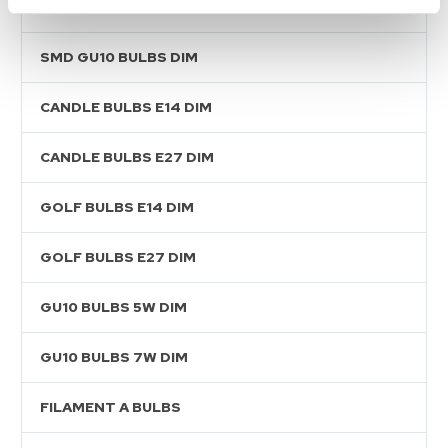
SMD GOLF BULBS DIM
SMD GU10 BULBS DIM
CANDLE BULBS E14 DIM
CANDLE BULBS E27 DIM
GOLF BULBS E14 DIM
GOLF BULBS E27 DIM
GU10 BULBS 5W DIM
GU10 BULBS 7W DIM
FILAMENT A BULBS