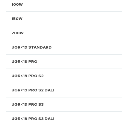
100W
150W
200W
UGR<19 STANDARD
UGR<19 PRO
UGR<19 PRO S2
UGR<19 PRO S2 DALI
UGR<19 PRO S3
UGR<19 PRO S3 DALI