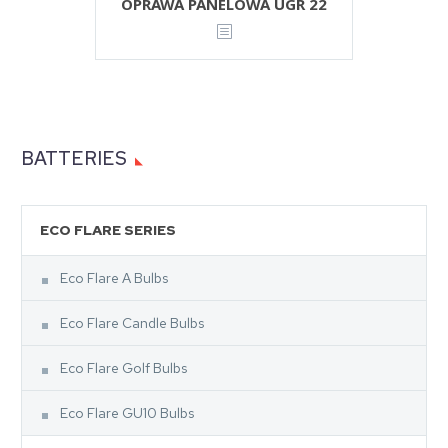
OPRAWA PANELOWA UGR 22
BATTERIES
ECO FLARE SERIES
Eco Flare A Bulbs
Eco Flare Candle Bulbs
Eco Flare Golf Bulbs
Eco Flare GU10 Bulbs