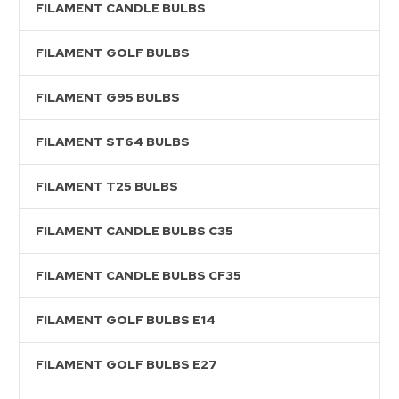
FILAMENT CANDLE BULBS
FILAMENT GOLF BULBS
FILAMENT G95 BULBS
FILAMENT ST64 BULBS
FILAMENT T25 BULBS
FILAMENT CANDLE BULBS C35
FILAMENT CANDLE BULBS CF35
FILAMENT GOLF BULBS E14
FILAMENT GOLF BULBS E27