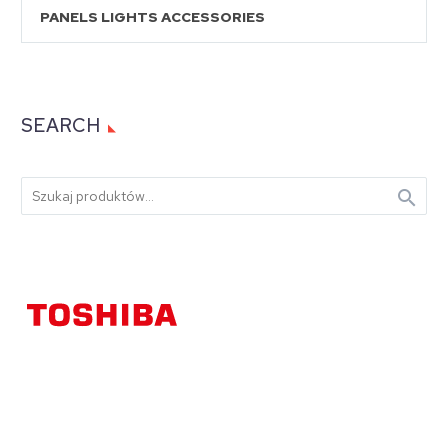
PANELS LIGHTS ACCESSORIES
SEARCH
