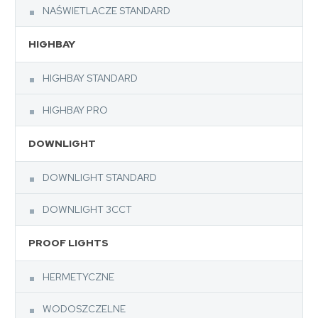
NAŚWIETLACZE STANDARD
HIGHBAY
HIGHBAY STANDARD
HIGHBAY PRO
DOWNLIGHT
DOWNLIGHT STANDARD
DOWNLIGHT 3CCT
PROOF LIGHTS
HERMETYCZNE
WODOSZCZELNE