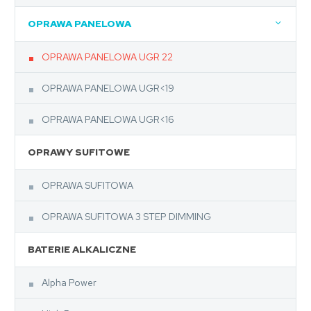
OPRAWA PANELOWA
OPRAWA PANELOWA UGR 22
OPRAWA PANELOWA UGR<19
OPRAWA PANELOWA UGR<16
OPRAWY SUFITOWE
OPRAWA SUFITOWA
OPRAWA SUFITOWA 3 STEP DIMMING
BATERIE ALKALICZNE
Alpha Power