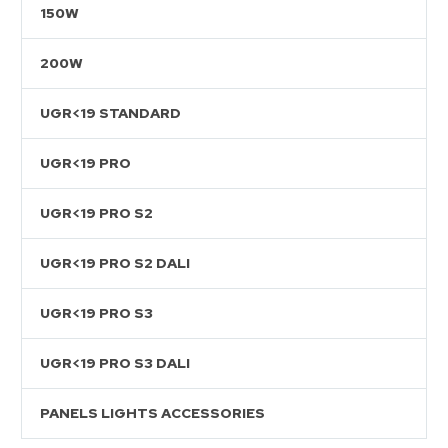
150W
200W
UGR<19 STANDARD
UGR<19 PRO
UGR<19 PRO S2
UGR<19 PRO S2 DALI
UGR<19 PRO S3
UGR<19 PRO S3 DALI
PANELS LIGHTS ACCESSORIES