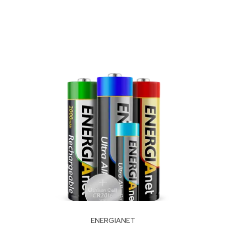
ENERGIANET