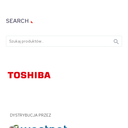
SEARCH

DYSTRYBUCJA PRZEZ