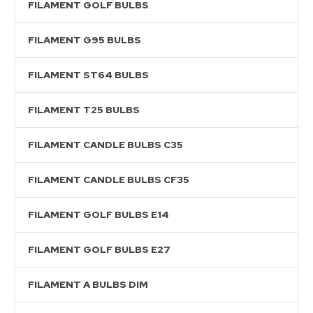
FILAMENT GOLF BULBS
FILAMENT G95 BULBS
FILAMENT ST64 BULBS
FILAMENT T25 BULBS
FILAMENT CANDLE BULBS C35
FILAMENT CANDLE BULBS CF35
FILAMENT GOLF BULBS E14
FILAMENT GOLF BULBS E27
FILAMENT A BULBS DIM