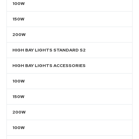
100W
150W
200W
HIGH BAY LIGHTS STANDARD S2
HIGH BAY LIGHTS ACCESSORIES
100W
150W
200W
100W