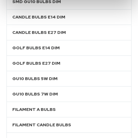
SMD GU10 BULBS DIM
CANDLE BULBS E14 DIM
CANDLE BULBS E27 DIM
GOLF BULBS E14 DIM
GOLF BULBS E27 DIM
GU10 BULBS 5W DIM
GU10 BULBS 7W DIM
FILAMENT A BULBS
FILAMENT CANDLE BULBS