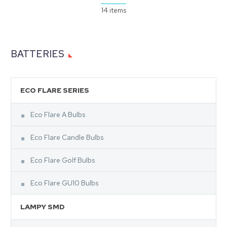
14 items
BATTERIES
ECO FLARE SERIES
Eco Flare A Bulbs
Eco Flare Candle Bulbs
Eco Flare Golf Bulbs
Eco Flare GU10 Bulbs
LAMPY SMD