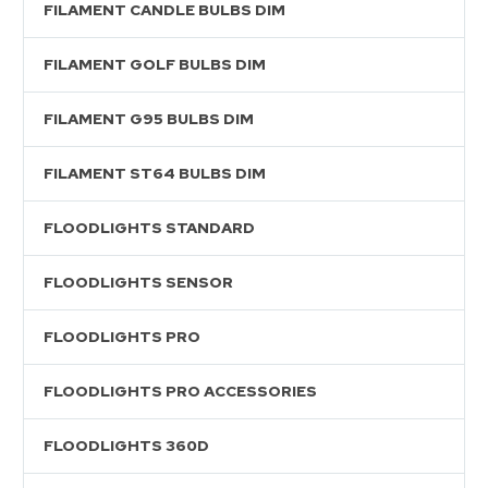
FILAMENT CANDLE BULBS DIM
FILAMENT GOLF BULBS DIM
FILAMENT G95 BULBS DIM
FILAMENT ST64 BULBS DIM
FLOODLIGHTS STANDARD
FLOODLIGHTS SENSOR
FLOODLIGHTS PRO
FLOODLIGHTS PRO ACCESSORIES
FLOODLIGHTS 360D