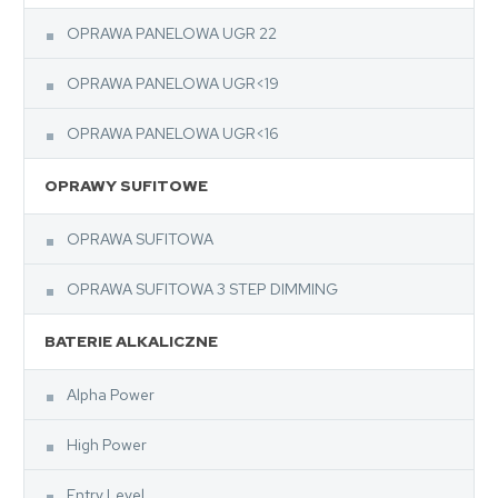
OPRAWA PANELOWA UGR 22
OPRAWA PANELOWA UGR<19
OPRAWA PANELOWA UGR<16
OPRAWY SUFITOWE
OPRAWA SUFITOWA
OPRAWA SUFITOWA 3 STEP DIMMING
BATERIE ALKALICZNE
Alpha Power
High Power
Entry Level