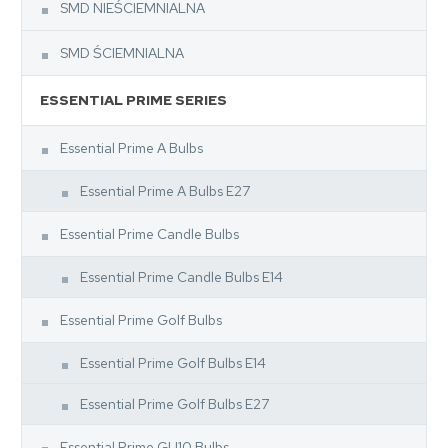
SMD NIEŚCIEMNIALNA
SMD ŚCIEMNIALNA
ESSENTIAL PRIME SERIES
Essential Prime A Bulbs
Essential Prime A Bulbs E27
Essential Prime Candle Bulbs
Essential Prime Candle Bulbs E14
Essential Prime Golf Bulbs
Essential Prime Golf Bulbs E14
Essential Prime Golf Bulbs E27
Essential Prime GU10 Bulbs