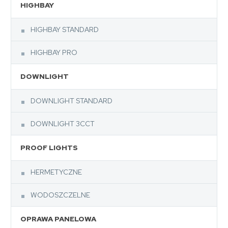
HIGHBAY
HIGHBAY STANDARD
HIGHBAY PRO
DOWNLIGHT
DOWNLIGHT STANDARD
DOWNLIGHT 3CCT
PROOF LIGHTS
HERMETYCZNE
WODOSZCZELNE
OPRAWA PANELOWA