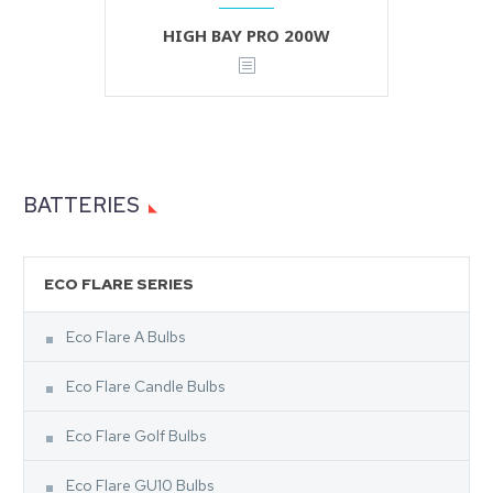
HIGH BAY PRO 200W
BATTERIES
ECO FLARE SERIES
Eco Flare A Bulbs
Eco Flare Candle Bulbs
Eco Flare Golf Bulbs
Eco Flare GU10 Bulbs