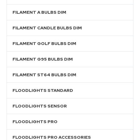
FILAMENT A BULBS DIM
FILAMENT CANDLE BULBS DIM
FILAMENT GOLF BULBS DIM
FILAMENT G95 BULBS DIM
FILAMENT ST64 BULBS DIM
FLOODLIGHTS STANDARD
FLOODLIGHTS SENSOR
FLOODLIGHTS PRO
FLOODLIGHTS PRO ACCESSORIES