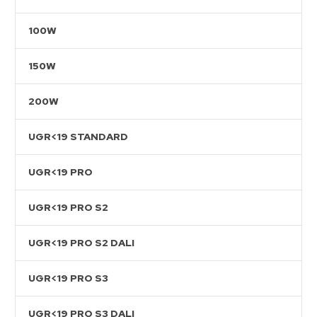
100W
150W
200W
UGR<19 STANDARD
UGR<19 PRO
UGR<19 PRO S2
UGR<19 PRO S2 DALI
UGR<19 PRO S3
UGR<19 PRO S3 DALI