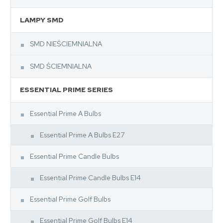
LAMPY SMD
SMD NIEŚCIEMNIALNA
SMD ŚCIEMNIALNA
ESSENTIAL PRIME SERIES
Essential Prime A Bulbs
Essential Prime A Bulbs E27
Essential Prime Candle Bulbs
Essential Prime Candle Bulbs E14
Essential Prime Golf Bulbs
Essential Prime Golf Bulbs E14