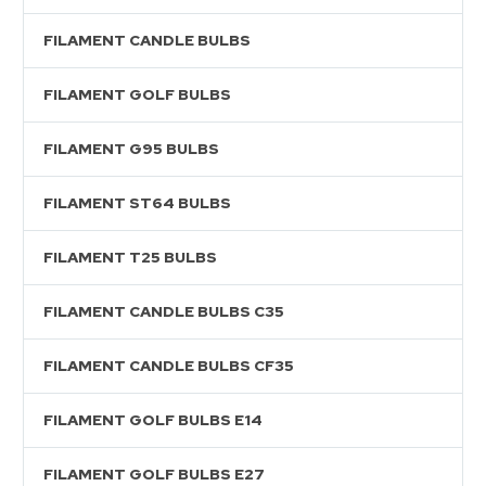
FILAMENT CANDLE BULBS
FILAMENT GOLF BULBS
FILAMENT G95 BULBS
FILAMENT ST64 BULBS
FILAMENT T25 BULBS
FILAMENT CANDLE BULBS C35
FILAMENT CANDLE BULBS CF35
FILAMENT GOLF BULBS E14
FILAMENT GOLF BULBS E27