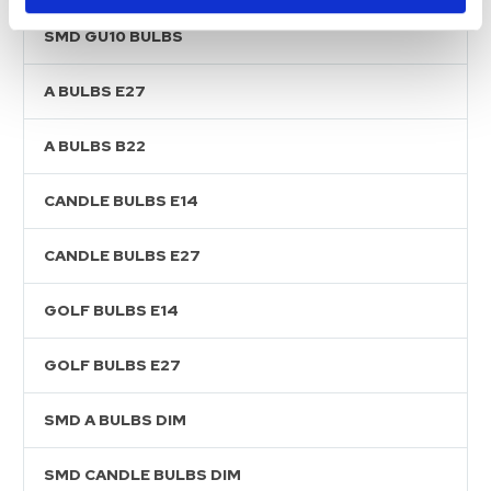
SMD GU10 BULBS
A BULBS E27
A BULBS B22
CANDLE BULBS E14
CANDLE BULBS E27
GOLF BULBS E14
GOLF BULBS E27
SMD A BULBS DIM
SMD CANDLE BULBS DIM