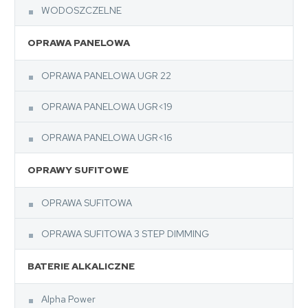
WODOSZCZELNE
OPRAWA PANELOWA
OPRAWA PANELOWA UGR 22
OPRAWA PANELOWA UGR<19
OPRAWA PANELOWA UGR<16
OPRAWY SUFITOWE
OPRAWA SUFITOWA
OPRAWA SUFITOWA 3 STEP DIMMING
BATERIE ALKALICZNE
Alpha Power