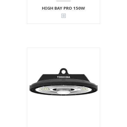
HIGH BAY PRO 150W