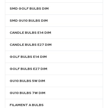
SMD GOLF BULBS DIM
SMD GU10 BULBS DIM
CANDLE BULBS E14 DIM
CANDLE BULBS E27 DIM
GOLF BULBS E14 DIM
GOLF BULBS E27 DIM
GU10 BULBS 5W DIM
GU10 BULBS 7W DIM
FILAMENT A BULBS