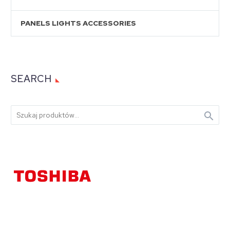
PANELS LIGHTS ACCESSORIES
SEARCH
