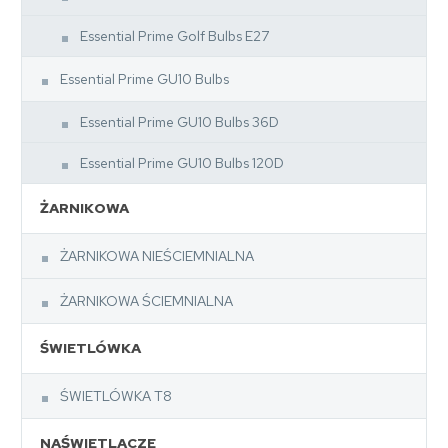
Essential Prime Golf Bulbs E27
Essential Prime GU10 Bulbs
Essential Prime GU10 Bulbs 36D
Essential Prime GU10 Bulbs 120D
ŻARNIKOWA
ŻARNIKOWA NIEŚCIEMNIALNA
ŻARNIKOWA ŚCIEMNIALNA
ŚWIETLÓWKA
ŚWIETLÓWKA T8
NAŚWIETLACZE