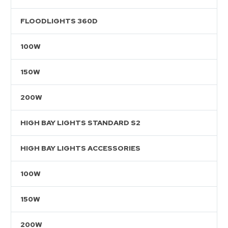
FLOODLIGHTS 360D
100W
150W
200W
HIGH BAY LIGHTS STANDARD S2
HIGH BAY LIGHTS ACCESSORIES
100W
150W
200W