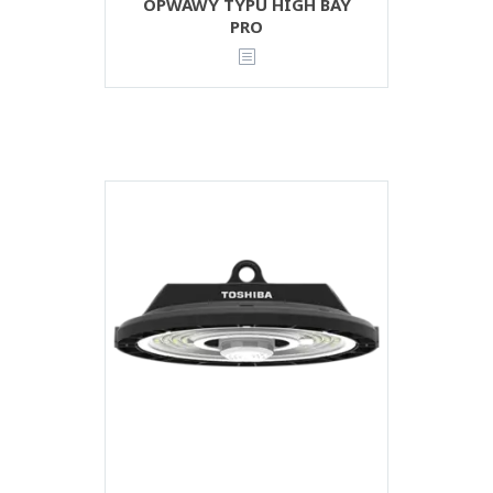
OPWAWY TYPU HIGH BAY
PRO