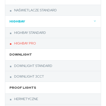
NAŚWIETLACZE STANDARD
HIGHBAY
HIGHBAY STANDARD
HIGHBAY PRO
DOWNLIGHT
DOWNLIGHT STANDARD
DOWNLIGHT 3CCT
PROOF LIGHTS
HERMETYCZNE