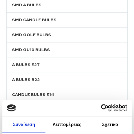
SMD A BULBS
SMD CANDLE BULBS
SMD GOLF BULBS
SMD GU10 BULBS
A BULBS E27
A BULBS B22
CANDLE BULBS E14
CANDLE BULBS E27
GOLF BULBS E14
Συναίνεση
Λεπτομέρειες
Σχετικά