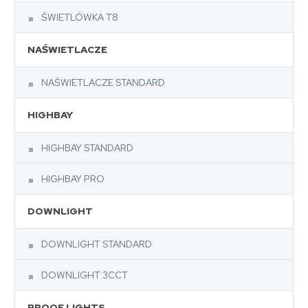
ŚWIETLÓWKA T8
NAŚWIETLACZE
NAŚWIETLACZE STANDARD
HIGHBAY
HIGHBAY STANDARD
HIGHBAY PRO
DOWNLIGHT
DOWNLIGHT STANDARD
DOWNLIGHT 3CCT
PROOF LIGHTS