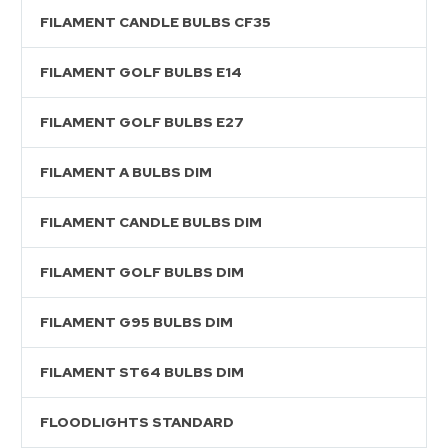
FILAMENT CANDLE BULBS CF35
FILAMENT GOLF BULBS E14
FILAMENT GOLF BULBS E27
FILAMENT A BULBS DIM
FILAMENT CANDLE BULBS DIM
FILAMENT GOLF BULBS DIM
FILAMENT G95 BULBS DIM
FILAMENT ST64 BULBS DIM
FLOODLIGHTS STANDARD