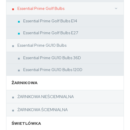
Essential Prime Golf Bulbs
Essential Prime Golf Bulbs E14
Essential Prime Golf Bulbs E27
Essential Prime GU10 Bulbs
Essential Prime GU10 Bulbs 36D
Essential Prime GU10 Bulbs 120D
ŻARNIKOWA
ŻARNIKOWA NIEŚCIEMNIALNA
ŻARNIKOWA ŚCIEMNIALNA
ŚWIETLÓWKA