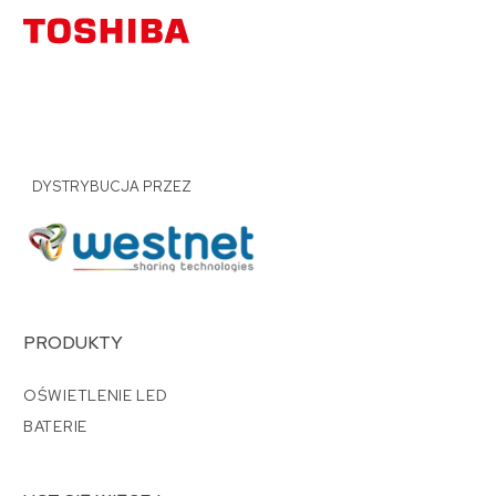
DYSTRYBUCJA PRZEZ
PRODUKTY
OŚWIETLENIE LED
BATERIE