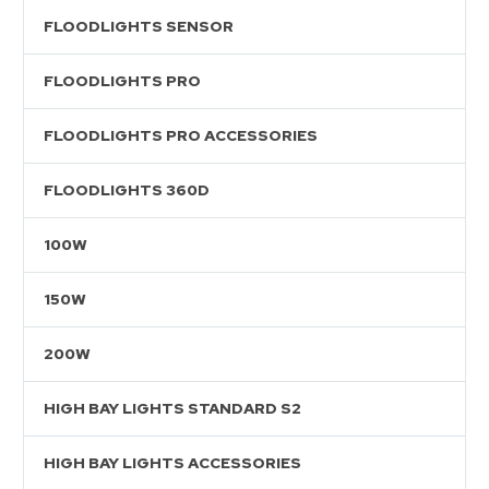
FLOODLIGHTS SENSOR
FLOODLIGHTS PRO
FLOODLIGHTS PRO ACCESSORIES
FLOODLIGHTS 360D
100W
150W
200W
HIGH BAY LIGHTS STANDARD S2
HIGH BAY LIGHTS ACCESSORIES