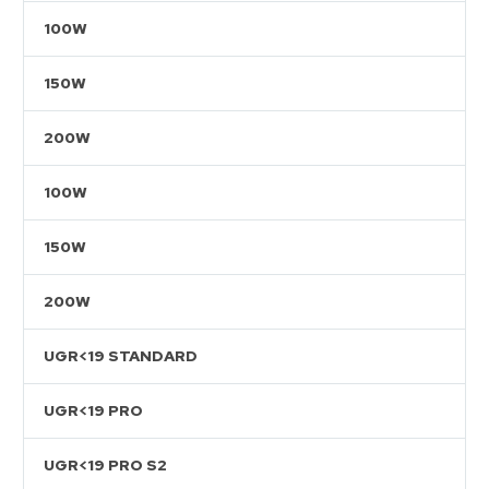
100W
150W
200W
100W
150W
200W
UGR<19 STANDARD
UGR<19 PRO
UGR<19 PRO S2