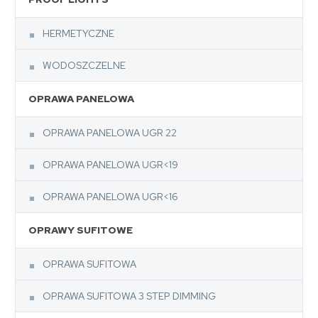
HERMETYCZNE
WODOSZCZELNE
OPRAWA PANELOWA
OPRAWA PANELOWA UGR 22
OPRAWA PANELOWA UGR<19
OPRAWA PANELOWA UGR<16
OPRAWY SUFITOWE
OPRAWA SUFITOWA
OPRAWA SUFITOWA 3 STEP DIMMING