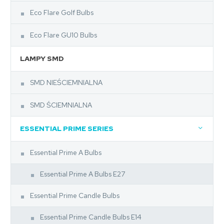
Eco Flare Golf Bulbs
Eco Flare GU10 Bulbs
LAMPY SMD
SMD NIEŚCIEMNIALNA
SMD ŚCIEMNIALNA
ESSENTIAL PRIME SERIES
Essential Prime A Bulbs
Essential Prime A Bulbs E27
Essential Prime Candle Bulbs
Essential Prime Candle Bulbs E14