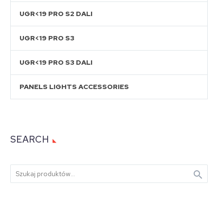
UGR<19 PRO S2 DALI
UGR<19 PRO S3
UGR<19 PRO S3 DALI
PANELS LIGHTS ACCESSORIES
SEARCH
