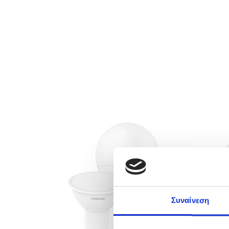
Συναίνεση