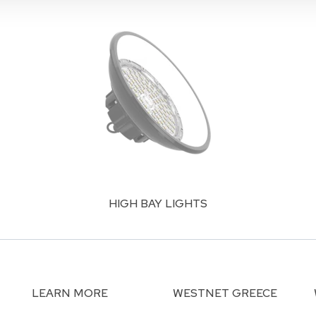
HIGH BAY LIGHTS
LEARN MORE
WESTNET GREECE