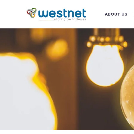
ABOUT US