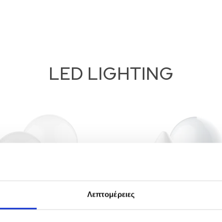
LED LIGHTING
Λεπτομέρειες