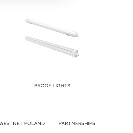
PROOF LIGHTS
WESTNET POLAND
PARTNERSHIPS