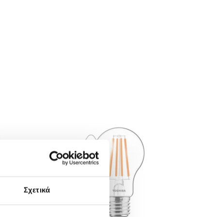
Σχετικά