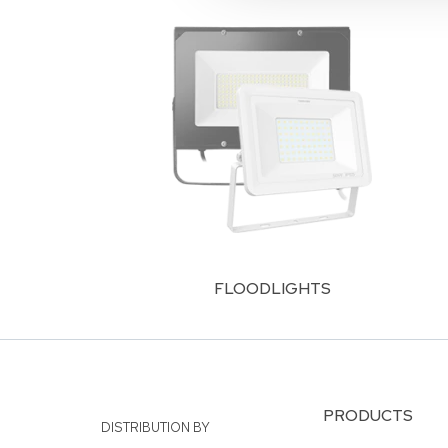
FLOODLIGHTS
PRODUCTS
DISTRIBUTION BY