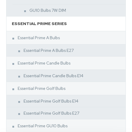
GU10 Bulbs 7W DIM
ESSENTIAL PRIME SERIES
Essential Prime A Bulbs
Essential Prime A Bulbs E27
Essential Prime Candle Bulbs
Essential Prime Candle Bulbs E14
Essential Prime Golf Bulbs
Essential Prime Golf Bulbs E14
Essential Prime Golf Bulbs E27
Essential Prime GU10 Bulbs