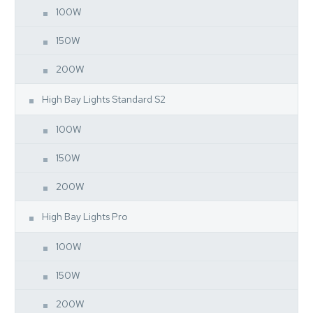
100W
150W
200W
High Bay Lights Standard S2
100W
150W
200W
High Bay Lights Pro
100W
150W
200W