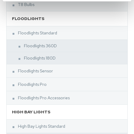
T8 Bulbs
FLOODLIGHTS
Floodlights Standard
Floodlights 360D
Floodlights 180D
Floodlights Sensor
Floodlights Pro
Floodlights Pro Accessories
HIGH BAY LIGHTS
High Bay Lights Standard