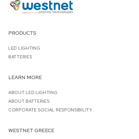
PRODUCTS
LED LIGHTING
BATTERIES
LEARN MORE
ABOUT LED LIGHTING
ABOUT BATTERIES
CORPORATE SOCIAL RESPONSIBILITY
WESTNET GREECE