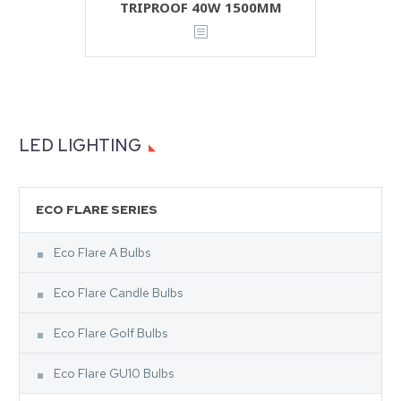
TRIPROOF 40W 1500MM
LED LIGHTING
ECO FLARE SERIES
Eco Flare A Bulbs
Eco Flare Candle Bulbs
Eco Flare Golf Bulbs
Eco Flare GU10 Bulbs