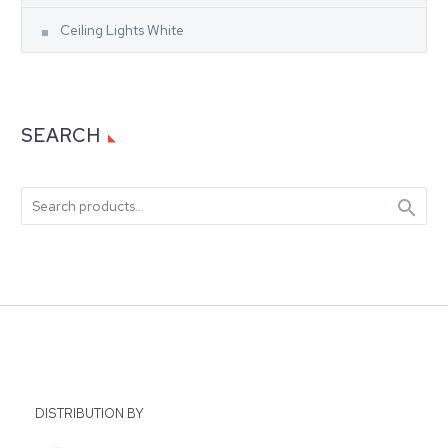
Ceiling Lights White
SEARCH

DISTRIBUTION BY