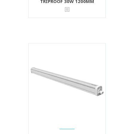
TRIPROOF 30W 1200MM