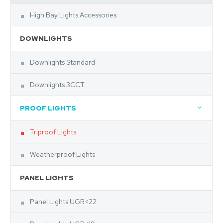
High Bay Lights Accessories
DOWNLIGHTS
Downlights Standard
Downlights 3CCT
PROOF LIGHTS
Triproof Lights
Weatherproof Lights
PANEL LIGHTS
Panel Lights UGR<22