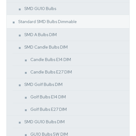
SMD GU10 Bulbs
Standard SMD Bulbs Dimmable
SMD A Bulbs DIM
SMD Candle Bulbs DIM
Candle Bulbs E14 DIM
Candle Bulbs E27 DIM
SMD Golf Bulbs DIM
Golf Bulbs E14 DIM
Golf Bulbs E27 DIM
SMD GU10 Bulbs DIM
GU10 Bulbs 5W DIM