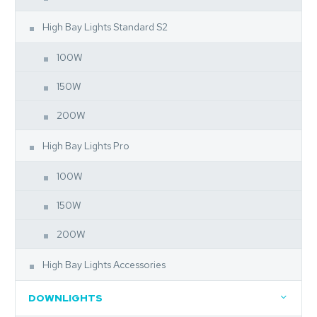
High Bay Lights Standard S2
100W
150W
200W
High Bay Lights Pro
100W
150W
200W
High Bay Lights Accessories
DOWNLIGHTS