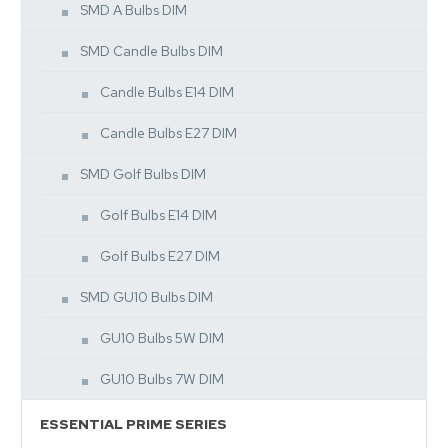
SMD A Bulbs DIM
SMD Candle Bulbs DIM
Candle Bulbs E14 DIM
Candle Bulbs E27 DIM
SMD Golf Bulbs DIM
Golf Bulbs E14 DIM
Golf Bulbs E27 DIM
SMD GU10 Bulbs DIM
GU10 Bulbs 5W DIM
GU10 Bulbs 7W DIM
ESSENTIAL PRIME SERIES