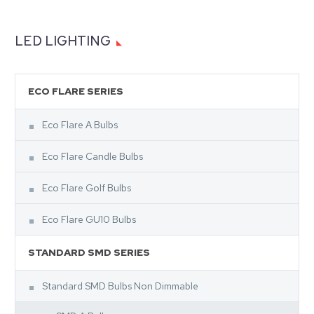
LED LIGHTING
ECO FLARE SERIES
Eco Flare A Bulbs
Eco Flare Candle Bulbs
Eco Flare Golf Bulbs
Eco Flare GU10 Bulbs
STANDARD SMD SERIES
Standard SMD Bulbs Non Dimmable