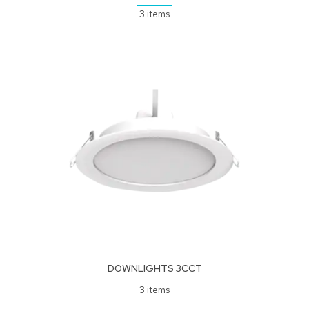
3 items
DOWNLIGHTS 3CCT
3 items