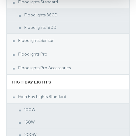
Floodlights Standard
Floodlights 360D
Floodlights 180D
Floodlights Sensor
Floodlights Pro
Floodlights Pro Accessories
HIGH BAY LIGHTS
High Bay Lights Standard
100W
150W
200W