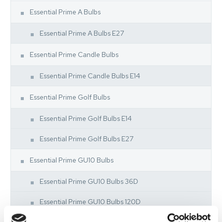
Essential Prime A Bulbs
Essential Prime A Bulbs E27
Essential Prime Candle Bulbs
Essential Prime Candle Bulbs E14
Essential Prime Golf Bulbs
Essential Prime Golf Bulbs E14
Essential Prime Golf Bulbs E27
Essential Prime GU10 Bulbs
Essential Prime GU10 Bulbs 36D
Essential Prime GU10 Bulbs 120D