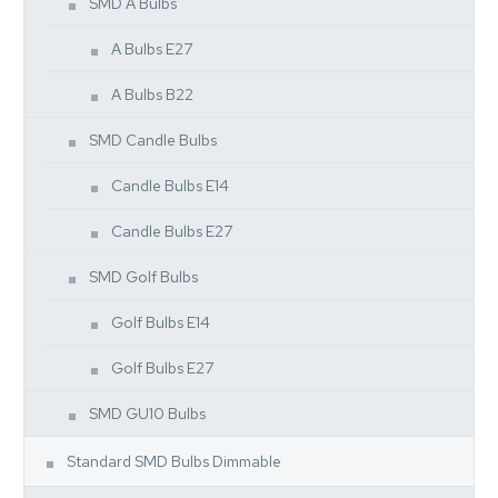
SMD A Bulbs
A Bulbs E27
A Bulbs B22
SMD Candle Bulbs
Candle Bulbs E14
Candle Bulbs E27
SMD Golf Bulbs
Golf Bulbs E14
Golf Bulbs E27
SMD GU10 Bulbs
Standard SMD Bulbs Dimmable