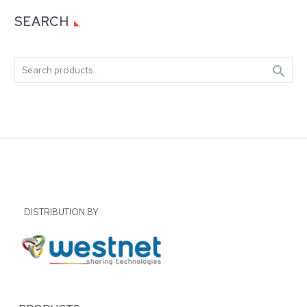
SEARCH

DISTRIBUTION BY