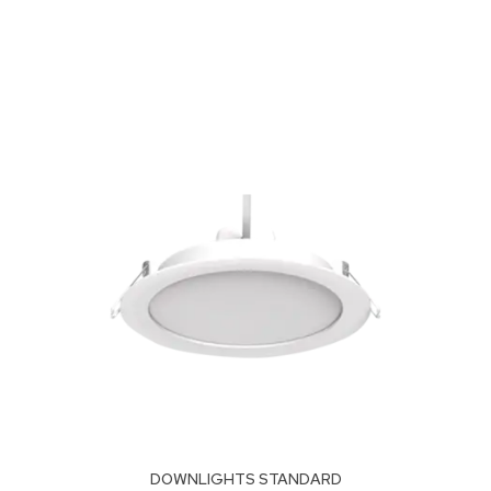
DOWNLIGHTS STANDARD