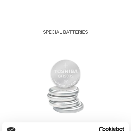
SPECIAL BATTERIES
BUTTON CELLS