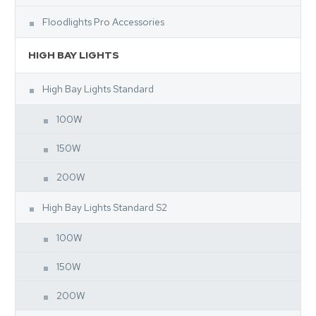
Floodlights Pro Accessories
HIGH BAY LIGHTS
High Bay Lights Standard
100W
150W
200W
High Bay Lights Standard S2
100W
150W
200W