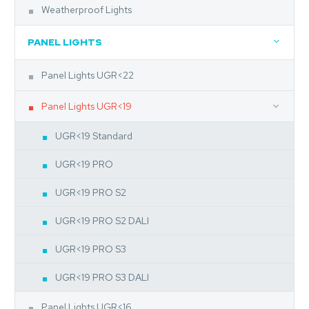
Weatherproof Lights
PANEL LIGHTS
Panel Lights UGR<22
Panel Lights UGR<19
UGR<19 Standard
UGR<19 PRO
UGR<19 PRO S2
UGR<19 PRO S2 DALI
UGR<19 PRO S3
UGR<19 PRO S3 DALI
Panel Lights UGR<16