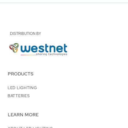
DISTRIBUTION BY
PRODUCTS
LED LIGHTING
BATTERIES
LEARN MORE