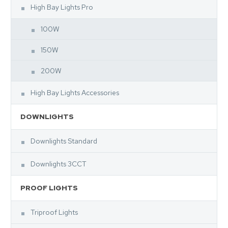
High Bay Lights Pro
100W
150W
200W
High Bay Lights Accessories
DOWNLIGHTS
Downlights Standard
Downlights 3CCT
PROOF LIGHTS
Triproof Lights