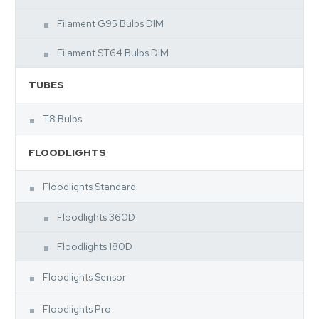
Filament G95 Bulbs DIM
Filament ST64 Bulbs DIM
TUBES
T8 Bulbs
FLOODLIGHTS
Floodlights Standard
Floodlights 360D
Floodlights 180D
Floodlights Sensor
Floodlights Pro