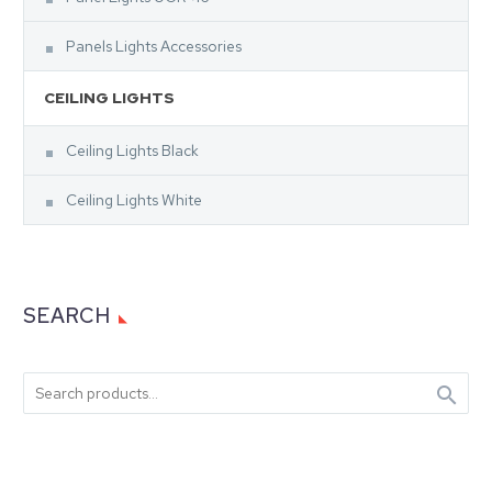
Panels Lights Accessories
CEILING LIGHTS
Ceiling Lights Black
Ceiling Lights White
SEARCH
