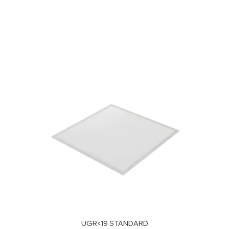
UGR<19 STANDARD