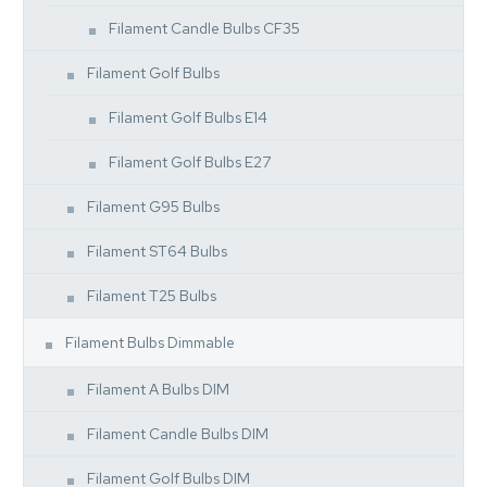
Filament Candle Bulbs CF35
Filament Golf Bulbs
Filament Golf Bulbs E14
Filament Golf Bulbs E27
Filament G95 Bulbs
Filament ST64 Bulbs
Filament T25 Bulbs
Filament Bulbs Dimmable
Filament A Bulbs DIM
Filament Candle Bulbs DIM
Filament Golf Bulbs DIM