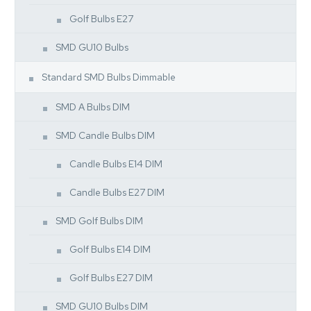
Golf Bulbs E27
SMD GU10 Bulbs
Standard SMD Bulbs Dimmable
SMD A Bulbs DIM
SMD Candle Bulbs DIM
Candle Bulbs E14 DIM
Candle Bulbs E27 DIM
SMD Golf Bulbs DIM
Golf Bulbs E14 DIM
Golf Bulbs E27 DIM
SMD GU10 Bulbs DIM