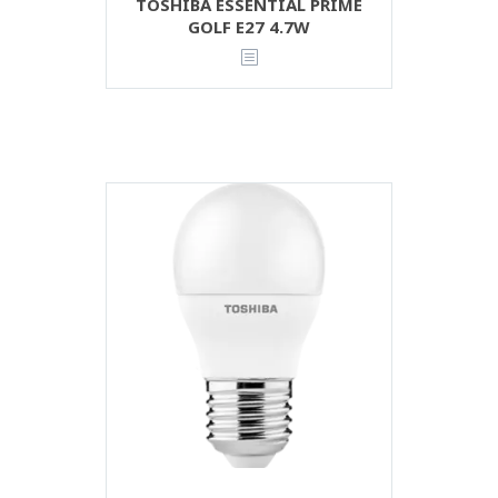
TOSHIBA ESSENTIAL PRIME
GOLF E27 4.7W