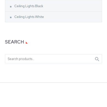
Ceiling Lights Black
Ceiling Lights White
SEARCH
