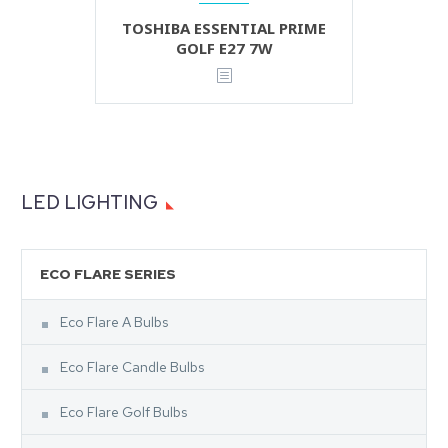
TOSHIBA ESSENTIAL PRIME
GOLF E27 7W
LED LIGHTING
ECO FLARE SERIES
Eco Flare A Bulbs
Eco Flare Candle Bulbs
Eco Flare Golf Bulbs