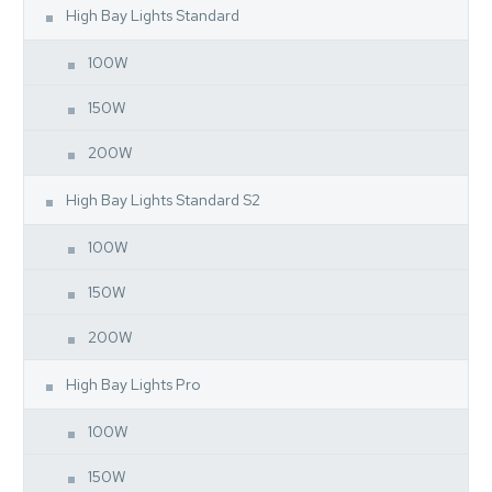
High Bay Lights Standard
100W
150W
200W
High Bay Lights Standard S2
100W
150W
200W
High Bay Lights Pro
100W
150W