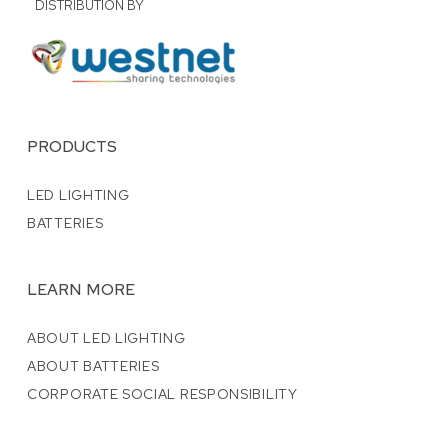
DISTRIBUTION BY
PRODUCTS
LED LIGHTING
BATTERIES
LEARN MORE
ABOUT LED LIGHTING
ABOUT BATTERIES
CORPORATE SOCIAL RESPONSIBILITY