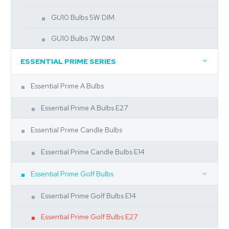
GU10 Bulbs 5W DIM
GU10 Bulbs 7W DIM
ESSENTIAL PRIME SERIES
Essential Prime A Bulbs
Essential Prime A Bulbs E27
Essential Prime Candle Bulbs
Essential Prime Candle Bulbs E14
Essential Prime Golf Bulbs
Essential Prime Golf Bulbs E14
Essential Prime Golf Bulbs E27