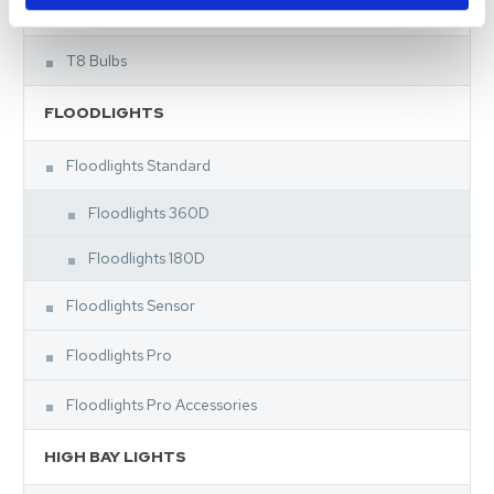
TUBES
T8 Bulbs
FLOODLIGHTS
Floodlights Standard
Floodlights 360D
Floodlights 180D
Floodlights Sensor
Floodlights Pro
Floodlights Pro Accessories
HIGH BAY LIGHTS