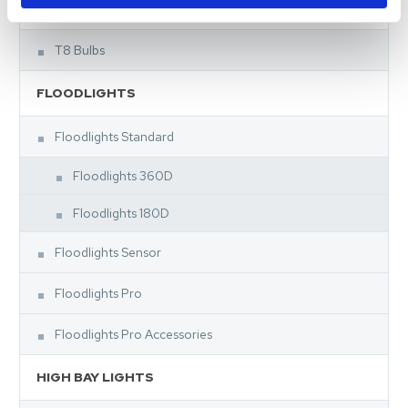
TUBES
T8 Bulbs
FLOODLIGHTS
Floodlights Standard
Floodlights 360D
Floodlights 180D
Floodlights Sensor
Floodlights Pro
Floodlights Pro Accessories
HIGH BAY LIGHTS