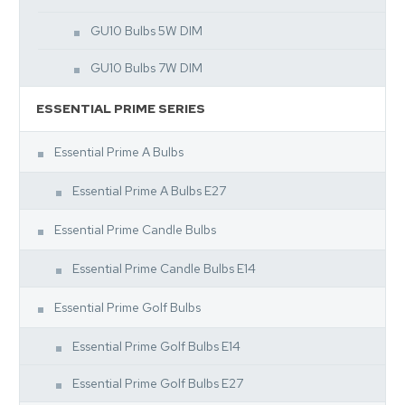
GU10 Bulbs 5W DIM
GU10 Bulbs 7W DIM
ESSENTIAL PRIME SERIES
Essential Prime A Bulbs
Essential Prime A Bulbs E27
Essential Prime Candle Bulbs
Essential Prime Candle Bulbs E14
Essential Prime Golf Bulbs
Essential Prime Golf Bulbs E14
Essential Prime Golf Bulbs E27