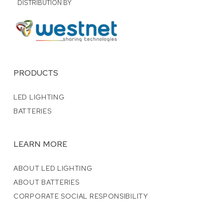
DISTRIBUTION BY
PRODUCTS
LED LIGHTING
BATTERIES
LEARN MORE
ABOUT LED LIGHTING
ABOUT BATTERIES
CORPORATE SOCIAL RESPONSIBILITY