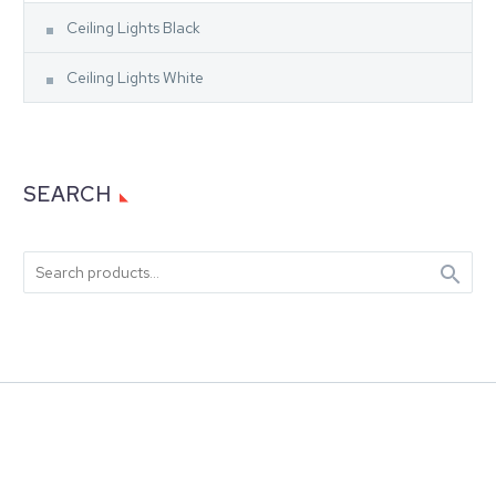
Ceiling Lights Black
Ceiling Lights White
SEARCH
