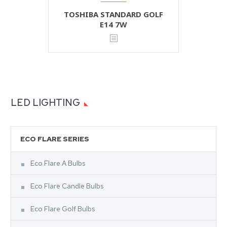
TOSHIBA STANDARD GOLF
E14 7W
LED LIGHTING
ECO FLARE SERIES
Eco Flare A Bulbs
Eco Flare Candle Bulbs
Eco Flare Golf Bulbs