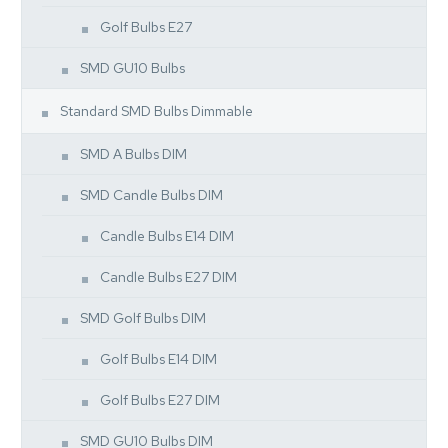
Golf Bulbs E27
SMD GU10 Bulbs
Standard SMD Bulbs Dimmable
SMD A Bulbs DIM
SMD Candle Bulbs DIM
Candle Bulbs E14 DIM
Candle Bulbs E27 DIM
SMD Golf Bulbs DIM
Golf Bulbs E14 DIM
Golf Bulbs E27 DIM
SMD GU10 Bulbs DIM