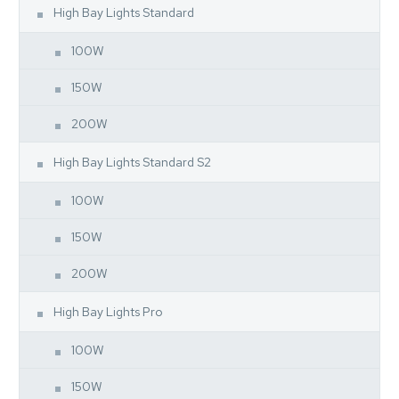
High Bay Lights Standard
100W
150W
200W
High Bay Lights Standard S2
100W
150W
200W
High Bay Lights Pro
100W
150W